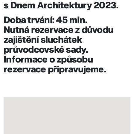
s Dnem Architektury 2023.
Doba trvání: 45 min.
Nutná rezervace z důvodu
zajištění sluchátek
průvodcovské sady.
Informace o způsobu
rezervace připravujeme.