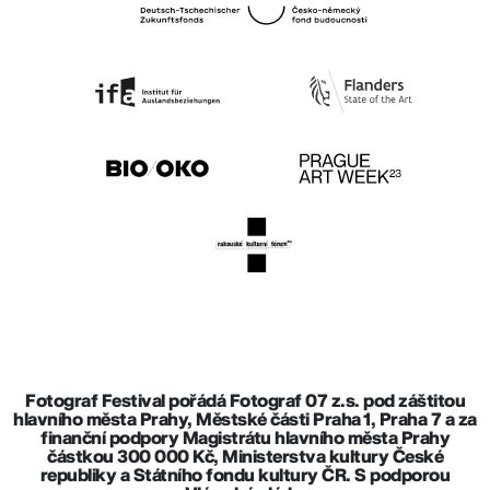
Fotograf Festival pořádá Fotograf 07 z.s. pod záštitou
hlavního města Prahy, Městské části Praha 1, Praha 7 a za
finanční podpory Magistrátu hlavního města Prahy
částkou 300 000 Kč, Ministerstva kultury České
republiky a Státního fondu kultury ČR. S podporou