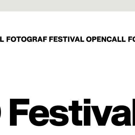
 Festiva