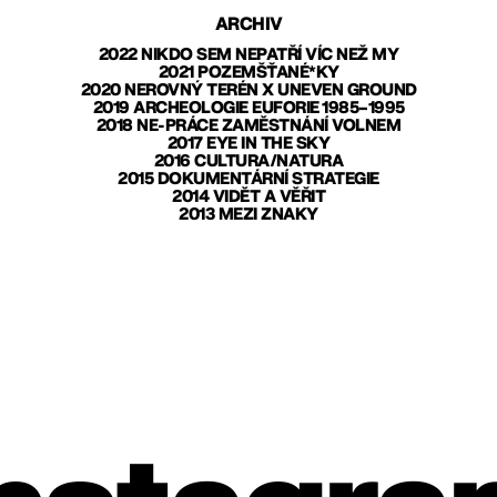
ARCHIV
2022 NIKDO SEM NEPATŘÍ VÍC NEŽ MY
2021 POZEMŠŤANÉ*KY
2020 NEROVNÝ TERÉN X UNEVEN GROUND
2019 ARCHEOLOGIE EUFORIE 1985–1995
2018 NE-PRÁCE ZAMĚSTNÁNÍ VOLNEM
2017 EYE IN THE SKY
2016 CULTURA/NATURA
2015 DOKUMENTÁRNÍ STRATEGIE
2014 VIDĚT A VĚŘIT
2013 MEZI ZNAKY