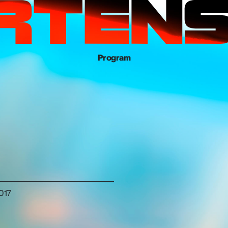
Program
2017