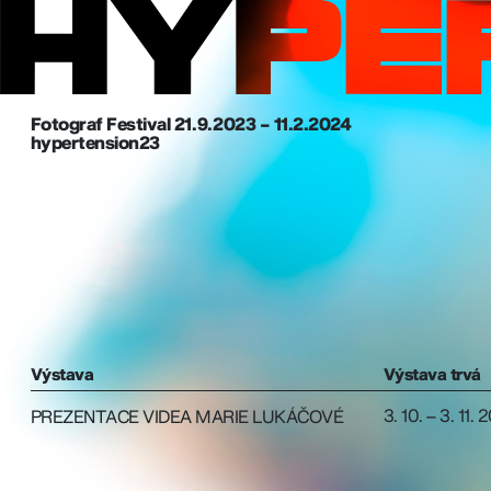
Fotograf Festival 21. 9. 2023 – 11.2.2024
hypertension23
Výstava
Výstava trvá
3. 10. – 3. 11. 
PREZENTACE VIDEA MARIE LUKÁČOVÉ