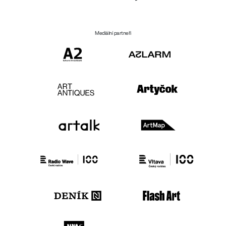
Mediální partneři