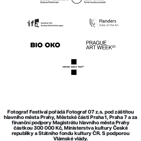
Fotograf Festival pořádá Fotograf 07 z.s. pod záštitou
hlavního města Prahy, Městské části Praha 1, Praha 7 a za
finanční podpory Magistrátu hlavního města Prahy
částkou 300 000 Kč, Ministerstva kultury České
republiky a Státního fondu kultury ČR. S podporou
Vlámské vlády.