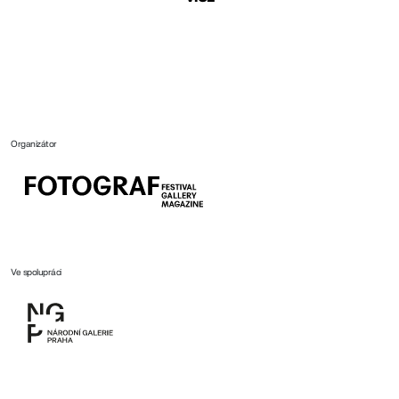
Organizátor
Ve spolupráci