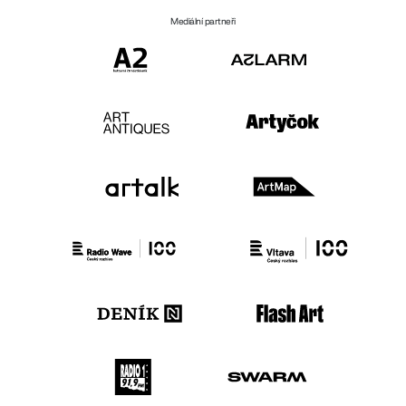
Mediální partneři