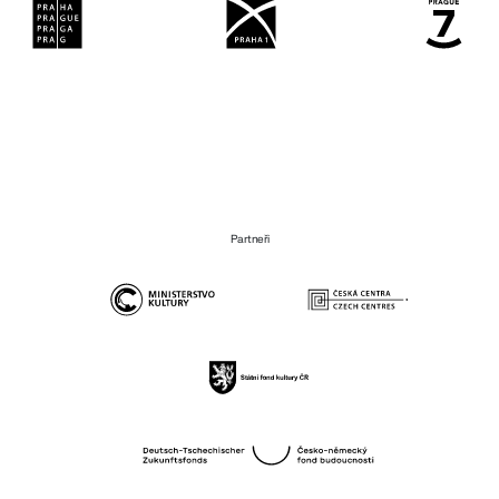
Partneři