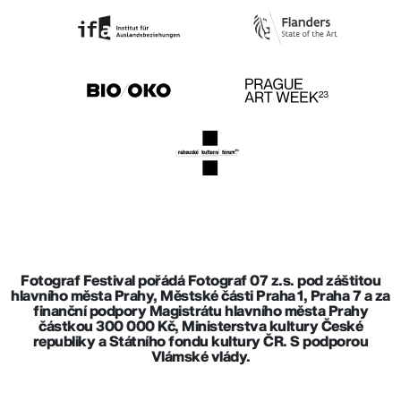
Fotograf Festival pořádá Fotograf 07 z.s. pod záštitou
hlavního města Prahy, Městské části Praha 1, Praha 7 a za
finanční podpory Magistrátu hlavního města Prahy
částkou 300 000 Kč, Ministerstva kultury České
republiky a Státního fondu kultury ČR. S podporou
Vlámské vlády.