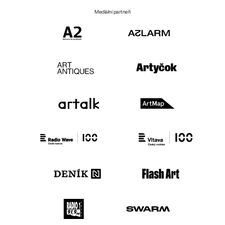
Mediální partneři