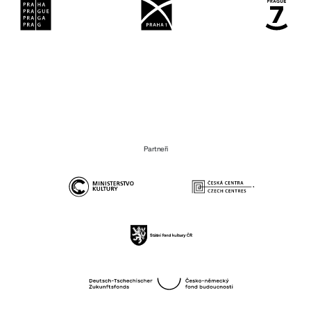
Partneři