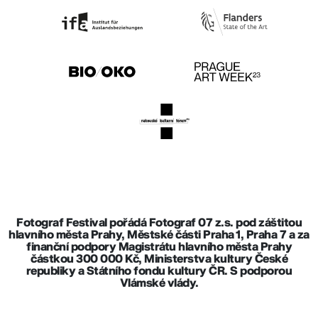
Fotograf Festival pořádá Fotograf 07 z.s. pod záštitou
hlavního města Prahy, Městské části Praha 1, Praha 7 a za
finanční podpory Magistrátu hlavního města Prahy
částkou 300 000 Kč, Ministerstva kultury České
republiky a Státního fondu kultury ČR. S podporou
Vlámské vlády.