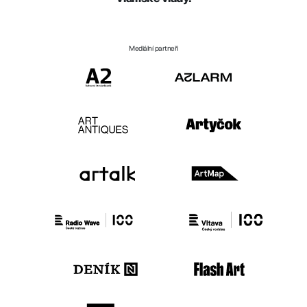
Mediální partneři