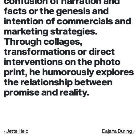
confusion of narration and
facts or the genesis and
intention of commercials and
marketing strategies.
Through collages,
transformations or direct
interventions on the photo
print, he humorously explores
the relationship between
promise and reality.
‹ Jette Held
Dajana Düring ›