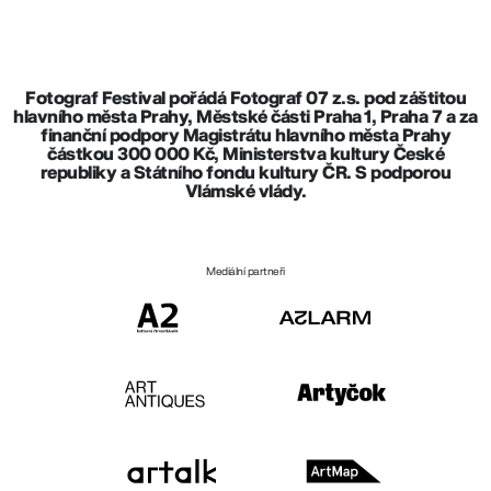
Fotograf Festival pořádá Fotograf 07 z.s. pod záštitou
hlavního města Prahy, Městské části Praha 1, Praha 7 a za
finanční podpory Magistrátu hlavního města Prahy
částkou 300 000 Kč, Ministerstva kultury České
republiky a Státního fondu kultury ČR. S podporou
Vlámské vlády.
Mediální partneři